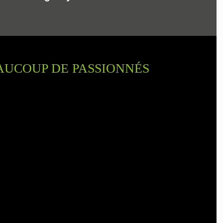
AUCOUP DE PASSIONNÉS